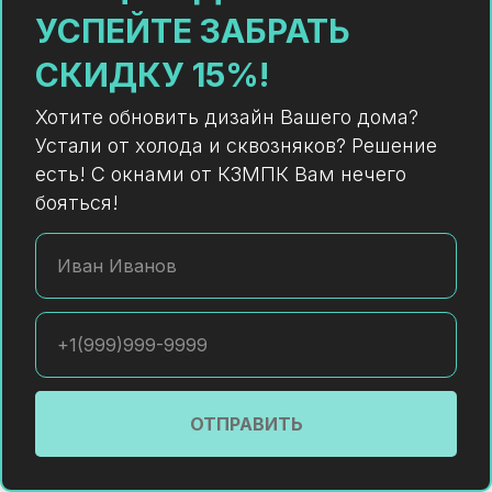
УСПЕЙТЕ ЗАБРАТЬ
СКИДКУ 15%!
Хотите обновить дизайн Вашего дома?
Устали от холода и сквозняков? Решение
есть! С окнами от КЗМПК Вам нечего
бояться!
Иван Иванов
+1(999)999-9999
ОТПРАВИТЬ