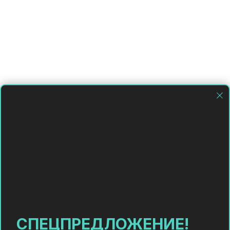
СПЕЦПРЕДЛОЖЕНИЕ!